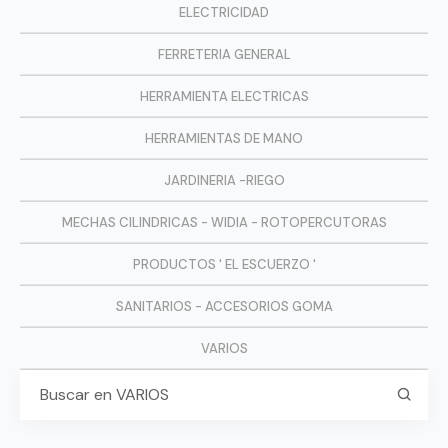
ELECTRICIDAD
FERRETERIA GENERAL
HERRAMIENTA ELECTRICAS
HERRAMIENTAS DE MANO
JARDINERIA -RIEGO
MECHAS CILINDRICAS - WIDIA - ROTOPERCUTORAS
PRODUCTOS ' EL ESCUERZO '
SANITARIOS - ACCESORIOS GOMA
VARIOS