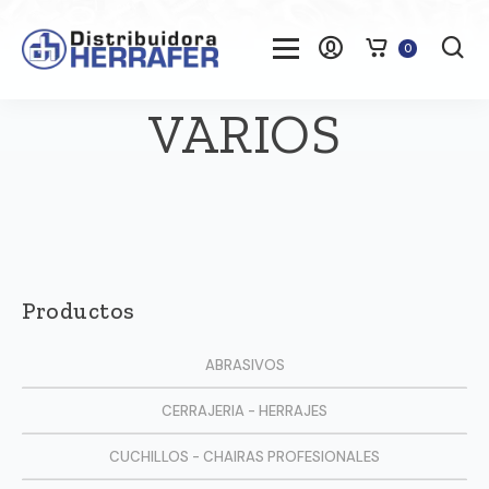
0
VARIOS
Productos
ABRASIVOS
CERRAJERIA - HERRAJES
CUCHILLOS - CHAIRAS PROFESIONALES