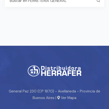
General Paz 230 (CP 1870) - Avellaneda - Provincia de
Buenos Aires |
Ver Mapa