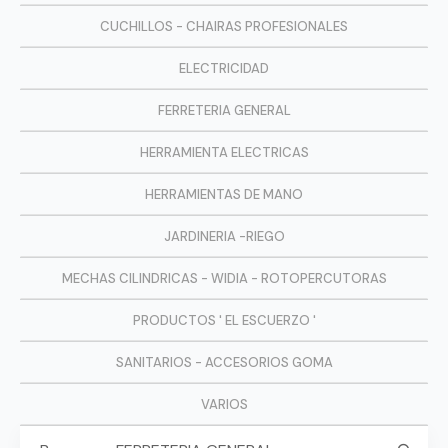
CUCHILLOS - CHAIRAS PROFESIONALES
ELECTRICIDAD
FERRETERIA GENERAL
HERRAMIENTA ELECTRICAS
HERRAMIENTAS DE MANO
JARDINERIA -RIEGO
MECHAS CILINDRICAS - WIDIA - ROTOPERCUTORAS
PRODUCTOS ' EL ESCUERZO '
SANITARIOS - ACCESORIOS GOMA
VARIOS