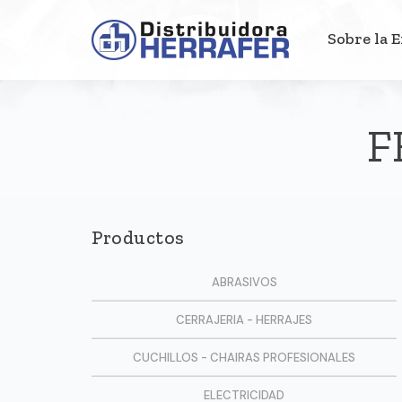
Sobre la 
F
Productos
ABRASIVOS
CERRAJERIA - HERRAJES
CUCHILLOS - CHAIRAS PROFESIONALES
ELECTRICIDAD