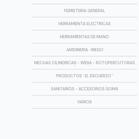
FERRETERIA GENERAL
HERRAMIENTA ELECTRICAS
HERRAMIENTAS DE MANO
JARDINERIA -RIEGO
MECHAS CILINDRICAS - WIDIA - ROTOPERCUTORAS
PRODUCTOS ' EL ESCUERZO '
SANITARIOS - ACCESORIOS GOMA
VARIOS