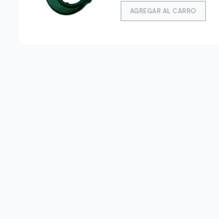
AGREGAR AL CARRO