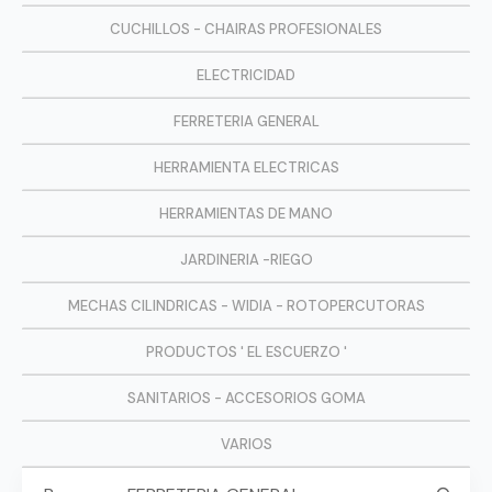
CUCHILLOS - CHAIRAS PROFESIONALES
ELECTRICIDAD
FERRETERIA GENERAL
HERRAMIENTA ELECTRICAS
HERRAMIENTAS DE MANO
JARDINERIA -RIEGO
MECHAS CILINDRICAS - WIDIA - ROTOPERCUTORAS
PRODUCTOS ' EL ESCUERZO '
SANITARIOS - ACCESORIOS GOMA
VARIOS