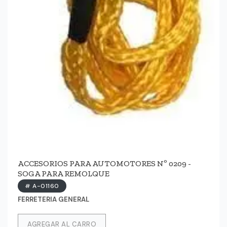
ACCESORIOS PARA AUTOMOTORES Nº 0209 -
SOGA PARA REMOLQUE
# A-01160
FERRETERIA GENERAL
AGREGAR AL CARRO