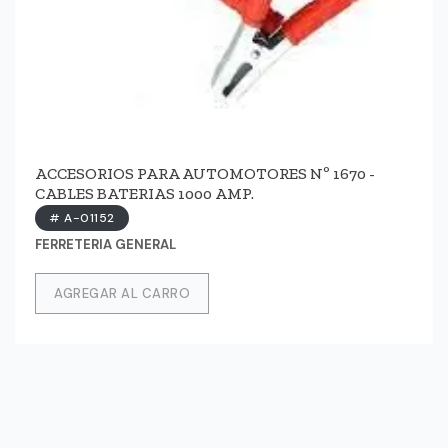
ACCESORIOS PARA AUTOMOTORES Nº 1670 -
CABLES BATERIAS 1000 AMP.
# A-01152
FERRETERIA GENERAL
AGREGAR AL CARRO