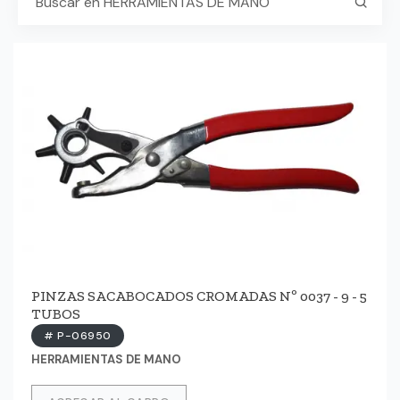
PINZAS SACABOCADOS CROMADAS Nº 0037 - 9 - 5
TUBOS
# P-06950
HERRAMIENTAS DE MANO