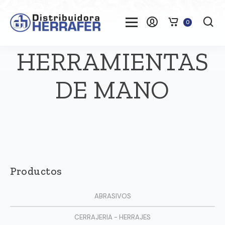
0
HERRAMIENTAS
DE MANO
Productos
ABRASIVOS
CERRAJERIA - HERRAJES