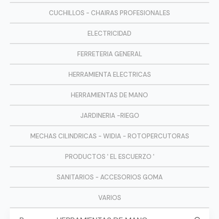
CUCHILLOS - CHAIRAS PROFESIONALES
ELECTRICIDAD
FERRETERIA GENERAL
HERRAMIENTA ELECTRICAS
HERRAMIENTAS DE MANO
JARDINERIA -RIEGO
MECHAS CILINDRICAS - WIDIA - ROTOPERCUTORAS
PRODUCTOS ' EL ESCUERZO '
SANITARIOS - ACCESORIOS GOMA
VARIOS