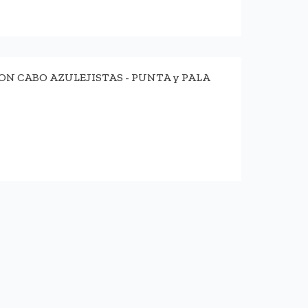
N CABO AZULEJISTAS - PUNTA y PALA