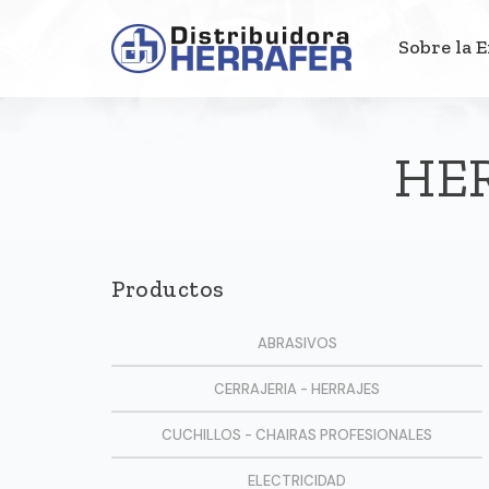
Sobre la 
HE
Productos
ABRASIVOS
CERRAJERIA - HERRAJES
CUCHILLOS - CHAIRAS PROFESIONALES
ELECTRICIDAD