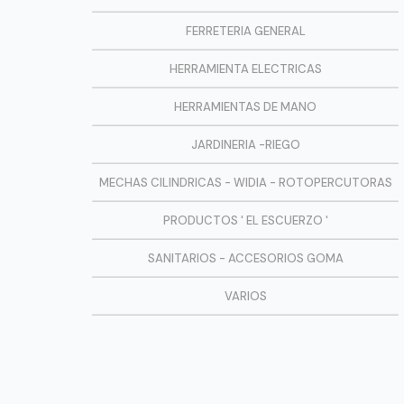
FERRETERIA GENERAL
HERRAMIENTA ELECTRICAS
HERRAMIENTAS DE MANO
JARDINERIA -RIEGO
MECHAS CILINDRICAS - WIDIA - ROTOPERCUTORAS
PRODUCTOS ' EL ESCUERZO '
SANITARIOS - ACCESORIOS GOMA
VARIOS