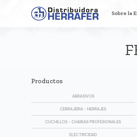
Sobre la 
F
Productos
ABRASIVOS
CERRAJERIA - HERRAJES
CUCHILLOS - CHAIRAS PROFESIONALES
ELECTRICIDAD