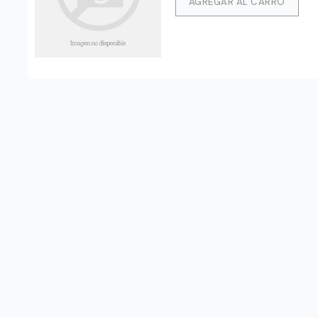
AGREGAR AL CARRO