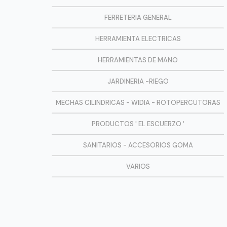
FERRETERIA GENERAL
HERRAMIENTA ELECTRICAS
HERRAMIENTAS DE MANO
JARDINERIA -RIEGO
MECHAS CILINDRICAS - WIDIA - ROTOPERCUTORAS
PRODUCTOS ' EL ESCUERZO '
SANITARIOS - ACCESORIOS GOMA
VARIOS