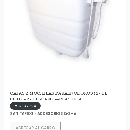
CAJAS Y MOCHILAS PARA INODOROS 12 - DE
COLGAR - DESCARGA-PLASTICA
# C-07790
SANITARIOS - ACCESORIOS GOMA
AGREGAR AL CARRO