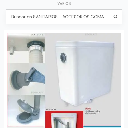
VARIOS