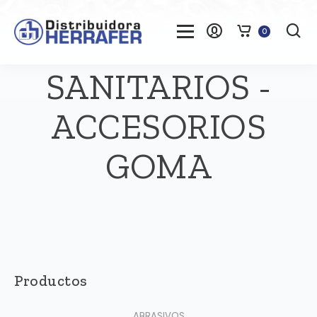
0
SANITARIOS -
ACCESORIOS
GOMA
Productos
ABRASIVOS