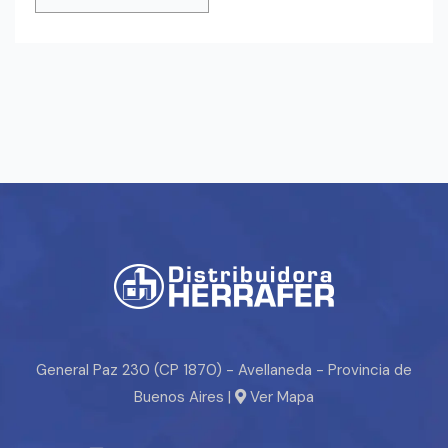
General Paz 230 (CP 1870) - Avellaneda - Provincia de
Buenos Aires |
Ver Mapa