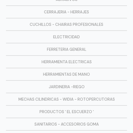
CERRAJERIA - HERRAJES
CUCHILLOS - CHAIRAS PROFESIONALES
ELECTRICIDAD
FERRETERIA GENERAL
HERRAMIENTA ELECTRICAS
HERRAMIENTAS DE MANO
JARDINERIA -RIEGO
MECHAS CILINDRICAS - WIDIA - ROTOPERCUTORAS
PRODUCTOS ' EL ESCUERZO '
SANITARIOS - ACCESORIOS GOMA