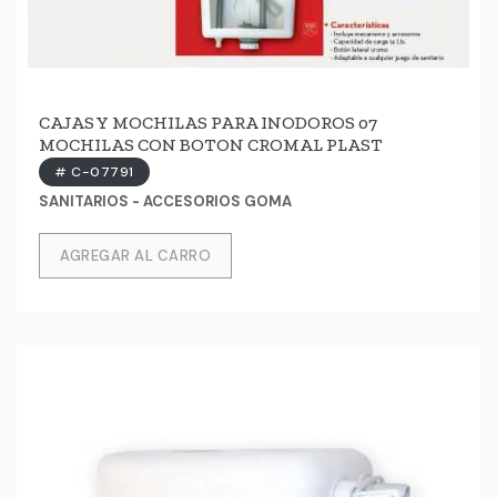
CAJAS Y MOCHILAS PARA INODOROS 07
MOCHILAS CON BOTON CROMAL PLAST
# C-07791
SANITARIOS - ACCESORIOS GOMA
AGREGAR AL CARRO