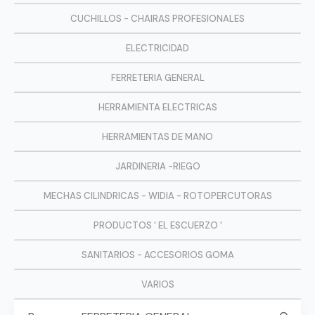
CUCHILLOS - CHAIRAS PROFESIONALES
ELECTRICIDAD
FERRETERIA GENERAL
HERRAMIENTA ELECTRICAS
HERRAMIENTAS DE MANO
JARDINERIA -RIEGO
MECHAS CILINDRICAS - WIDIA - ROTOPERCUTORAS
PRODUCTOS ' EL ESCUERZO '
SANITARIOS - ACCESORIOS GOMA
VARIOS