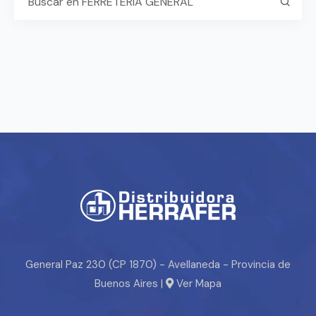
General Paz 230 (CP 1870) - Avellaneda - Provincia de
Buenos Aires |
Ver Mapa