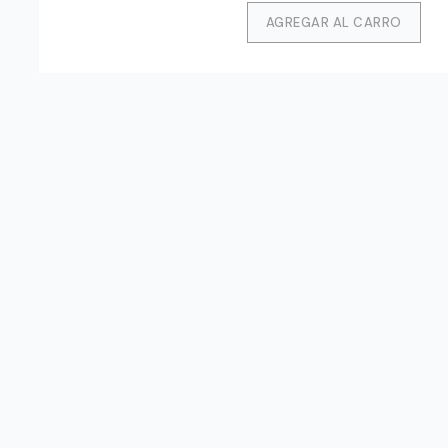
AGREGAR AL CARRO