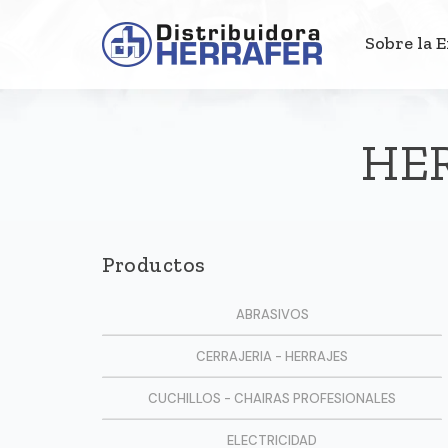
Sobre la 
HE
Productos
ABRASIVOS
CERRAJERIA - HERRAJES
CUCHILLOS - CHAIRAS PROFESIONALES
ELECTRICIDAD