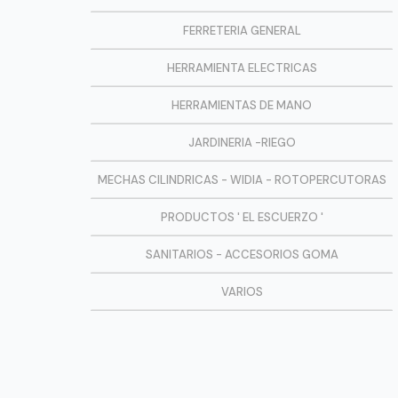
FERRETERIA GENERAL
HERRAMIENTA ELECTRICAS
HERRAMIENTAS DE MANO
JARDINERIA -RIEGO
MECHAS CILINDRICAS - WIDIA - ROTOPERCUTORAS
PRODUCTOS ' EL ESCUERZO '
SANITARIOS - ACCESORIOS GOMA
VARIOS