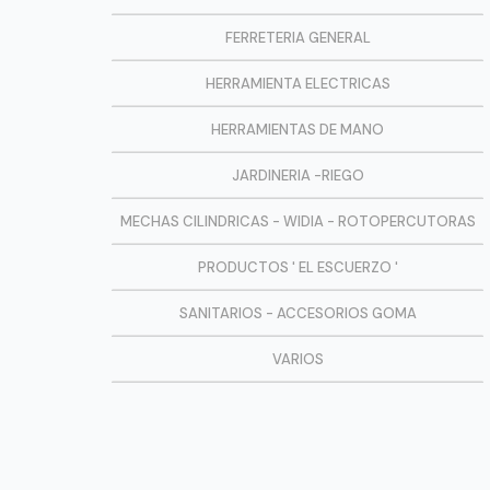
FERRETERIA GENERAL
HERRAMIENTA ELECTRICAS
HERRAMIENTAS DE MANO
JARDINERIA -RIEGO
MECHAS CILINDRICAS - WIDIA - ROTOPERCUTORAS
PRODUCTOS ' EL ESCUERZO '
SANITARIOS - ACCESORIOS GOMA
VARIOS