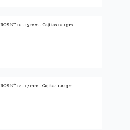
 Nº 10 - 15 mm - Cajitas 100 grs
Nº 12 - 17 mm - Cajitas 100 grs