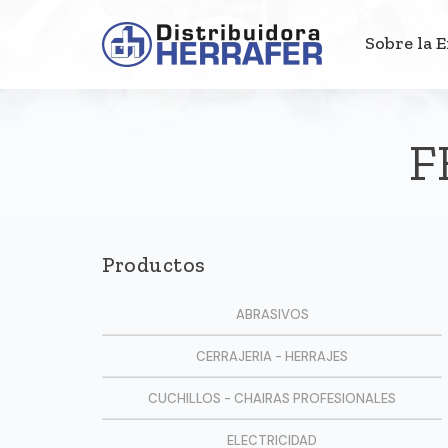
Sobre la 
F
Productos
ABRASIVOS
CERRAJERIA - HERRAJES
CUCHILLOS - CHAIRAS PROFESIONALES
ELECTRICIDAD