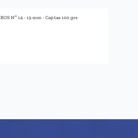
 Nº 14 - 19 mm - Cajitas 100 grs