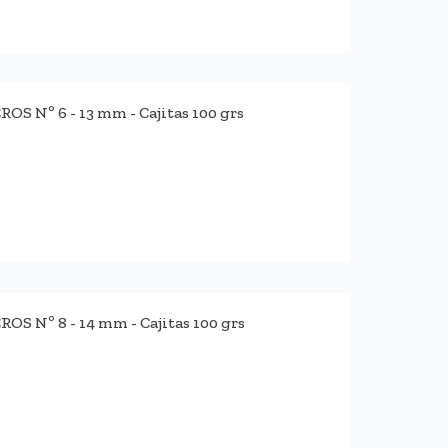
 Nº 6 - 13 mm - Cajitas 100 grs
 Nº 8 - 14 mm - Cajitas 100 grs