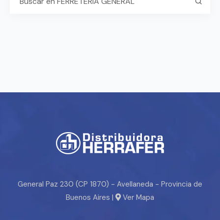
General Paz 230 (CP 1870) - Avellaneda - Provincia de
Buenos Aires |
Ver Mapa