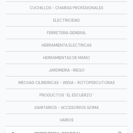
CUCHILLOS - CHAIRAS PROFESIONALES
ELECTRICIDAD
FERRETERIA GENERAL
HERRAMIENTA ELECTRICAS
HERRAMIENTAS DE MANO
JARDINERIA -RIEGO
MECHAS CILINDRICAS - WIDIA - ROTOPERCUTORAS
PRODUCTOS ' EL ESCUERZO '
SANITARIOS - ACCESORIOS GOMA
VARIOS