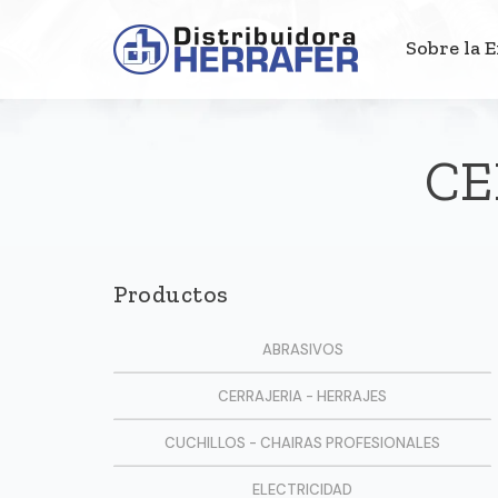
Sobre la 
CE
Productos
ABRASIVOS
CERRAJERIA - HERRAJES
CUCHILLOS - CHAIRAS PROFESIONALES
ELECTRICIDAD