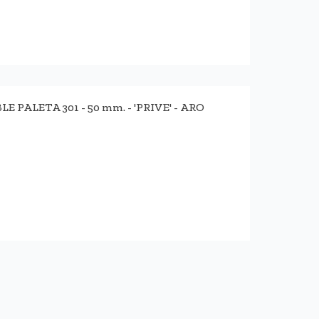
PALETA 301 - 50 mm. - 'PRIVE' - ARO