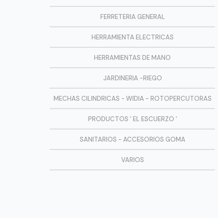
FERRETERIA GENERAL
HERRAMIENTA ELECTRICAS
HERRAMIENTAS DE MANO
JARDINERIA -RIEGO
MECHAS CILINDRICAS - WIDIA - ROTOPERCUTORAS
PRODUCTOS ' EL ESCUERZO '
SANITARIOS - ACCESORIOS GOMA
VARIOS