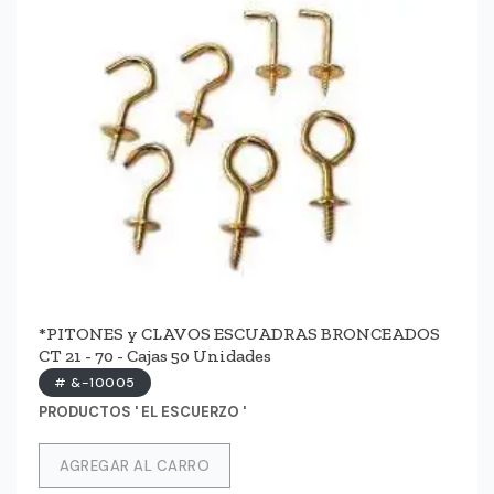
*PITONES y CLAVOS ESCUADRAS BRONCEADOS
CT 21 - 70 - Cajas 50 Unidades
# &-10005
PRODUCTOS ' EL ESCUERZO '
AGREGAR AL CARRO