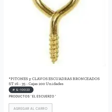
*PITONES y CLAVOS ESCUADRAS BRONCEADOS
ST 16 - 35 - Cajas 200 Unidades
# &-10023
PRODUCTOS ' EL ESCUERZO '
AGREGAR AL CARRO