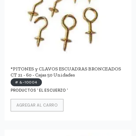
*PITONES y CLAVOS ESCUADRAS BRONCEADOS
CT 21 - 60 - Cajas 50 Unidades
# &-10004
PRODUCTOS ' EL ESCUERZO '
AGREGAR AL CARRO