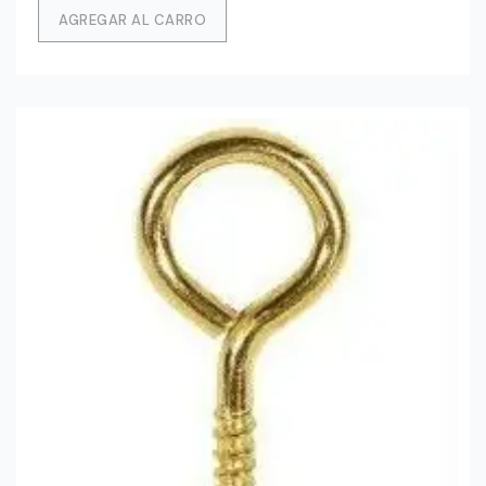
AGREGAR AL CARRO