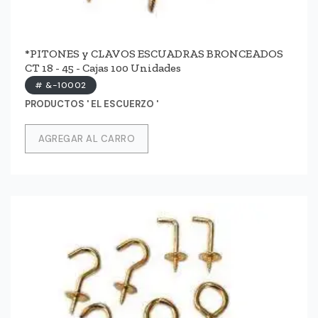
*PITONES y CLAVOS ESCUADRAS BRONCEADOS
CT 18 - 45 - Cajas 100 Unidades
# &-10002
PRODUCTOS ' EL ESCUERZO '
AGREGAR AL CARRO