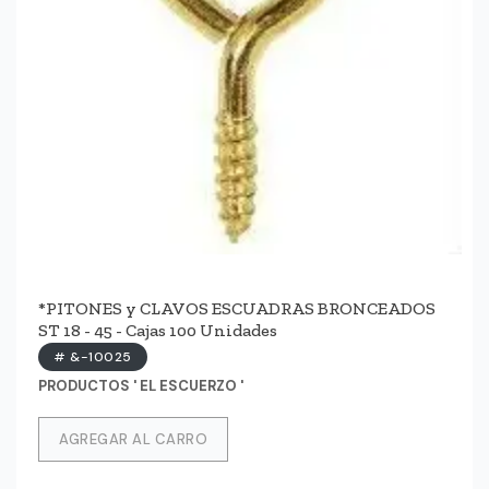
*PITONES y CLAVOS ESCUADRAS BRONCEADOS
ST 18 - 45 - Cajas 100 Unidades
# &-10025
PRODUCTOS ' EL ESCUERZO '
AGREGAR AL CARRO