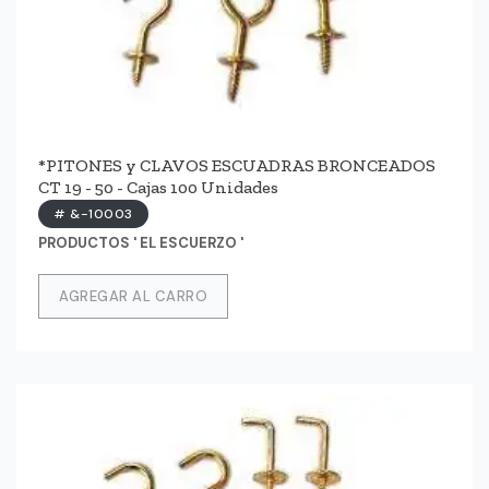
*PITONES y CLAVOS ESCUADRAS BRONCEADOS
CT 19 - 50 - Cajas 100 Unidades
# &-10003
PRODUCTOS ' EL ESCUERZO '
AGREGAR AL CARRO