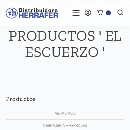
0
PRODUCTOS ' EL
ESCUERZO '
Productos
ABRASIVOS
CERRAJERIA - HERRAJES