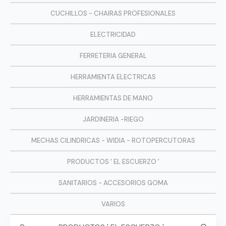
CUCHILLOS - CHAIRAS PROFESIONALES
ELECTRICIDAD
FERRETERIA GENERAL
HERRAMIENTA ELECTRICAS
HERRAMIENTAS DE MANO
JARDINERIA -RIEGO
MECHAS CILINDRICAS - WIDIA - ROTOPERCUTORAS
PRODUCTOS ' EL ESCUERZO '
SANITARIOS - ACCESORIOS GOMA
VARIOS