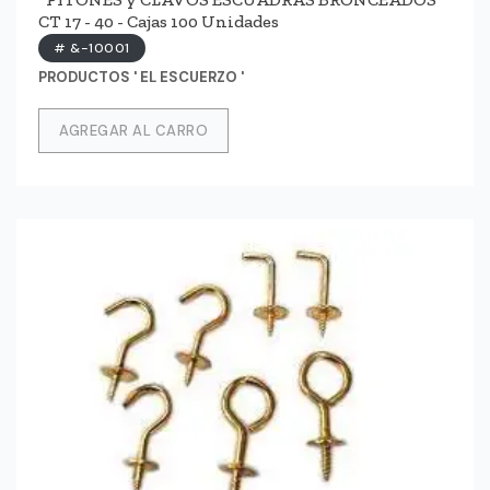
CT 17 - 40 - Cajas 100 Unidades
# &-10001
PRODUCTOS ' EL ESCUERZO '
AGREGAR AL CARRO