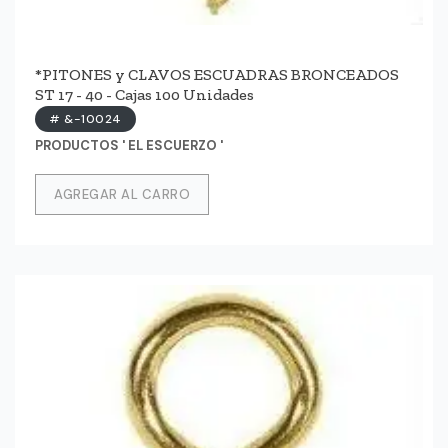
*PITONES y CLAVOS ESCUADRAS BRONCEADOS
ST 17 - 40 - Cajas 100 Unidades
# &-10024
PRODUCTOS ' EL ESCUERZO '
AGREGAR AL CARRO