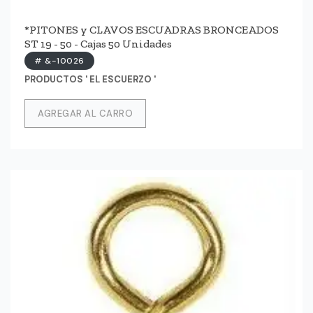
*PITONES y CLAVOS ESCUADRAS BRONCEADOS
ST 19 - 50 - Cajas 50 Unidades
# &-10026
PRODUCTOS ' EL ESCUERZO '
AGREGAR AL CARRO