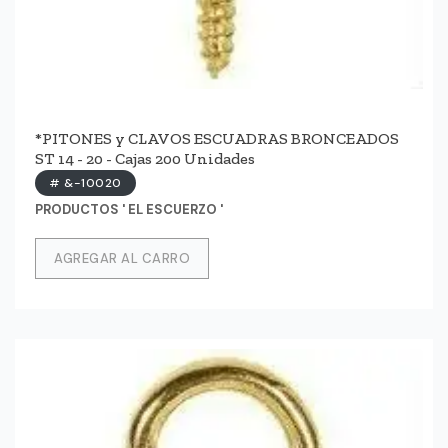
*PITONES y CLAVOS ESCUADRAS BRONCEADOS
ST 14 - 20 - Cajas 200 Unidades
# &-10020
PRODUCTOS ' EL ESCUERZO '
AGREGAR AL CARRO