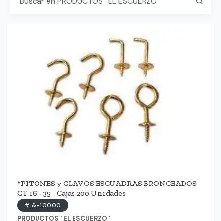
*PITONES y CLAVOS ESCUADRAS BRONCEADOS
CT 16 - 35 - Cajas 200 Unidades
# &-10000
PRODUCTOS ' EL ESCUERZO '