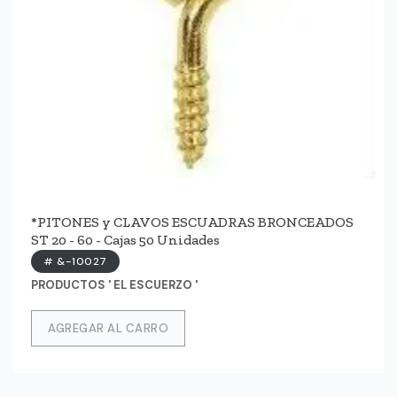
*PITONES y CLAVOS ESCUADRAS BRONCEADOS
ST 20 - 60 - Cajas 50 Unidades
# &-10027
PRODUCTOS ' EL ESCUERZO '
AGREGAR AL CARRO