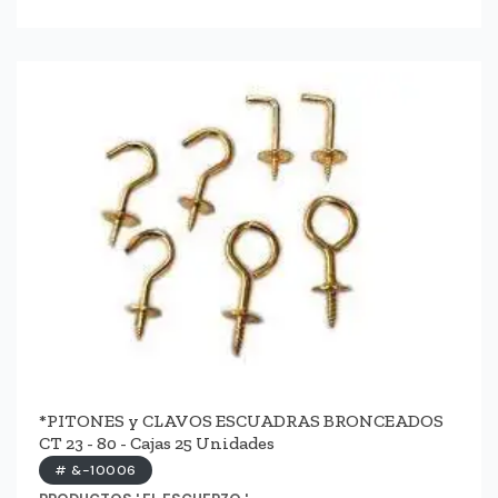
*PITONES y CLAVOS ESCUADRAS BRONCEADOS
CT 23 - 80 - Cajas 25 Unidades
# &-10006