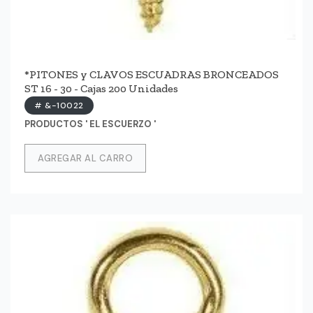
*PITONES y CLAVOS ESCUADRAS BRONCEADOS
ST 16 - 30 - Cajas 200 Unidades
# &-10022
PRODUCTOS ' EL ESCUERZO '
AGREGAR AL CARRO