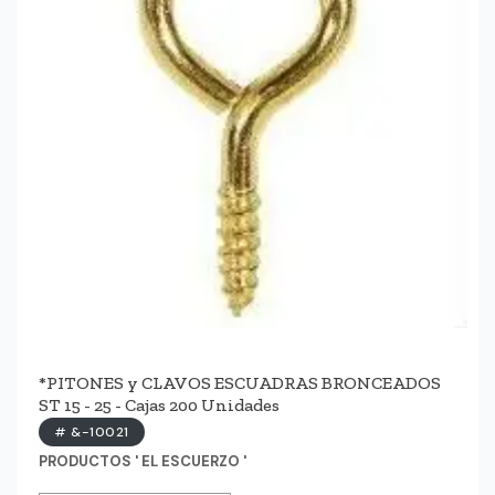
*PITONES y CLAVOS ESCUADRAS BRONCEADOS
ST 15 - 25 - Cajas 200 Unidades
# &-10021
PRODUCTOS ' EL ESCUERZO '