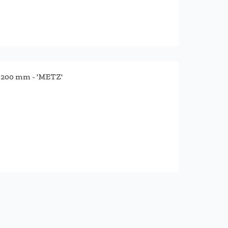
200 mm - 'METZ'