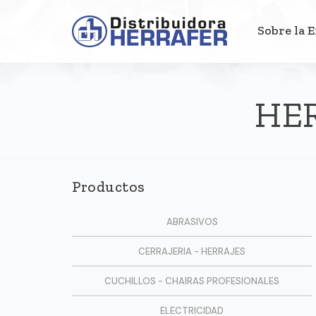
Sobre la 
HE
Productos
ABRASIVOS
CERRAJERIA - HERRAJES
CUCHILLOS - CHAIRAS PROFESIONALES
ELECTRICIDAD