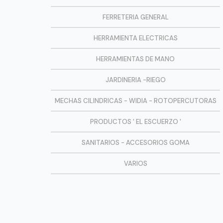
FERRETERIA GENERAL
HERRAMIENTA ELECTRICAS
HERRAMIENTAS DE MANO
JARDINERIA -RIEGO
MECHAS CILINDRICAS - WIDIA - ROTOPERCUTORAS
PRODUCTOS ' EL ESCUERZO '
SANITARIOS - ACCESORIOS GOMA
VARIOS