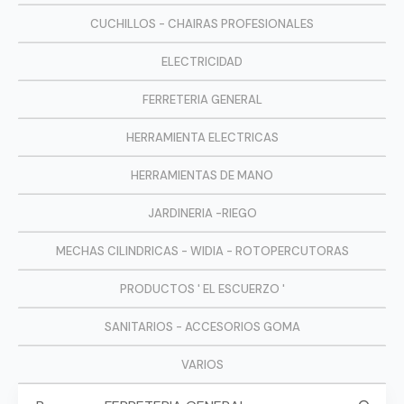
CUCHILLOS - CHAIRAS PROFESIONALES
ELECTRICIDAD
FERRETERIA GENERAL
HERRAMIENTA ELECTRICAS
HERRAMIENTAS DE MANO
JARDINERIA -RIEGO
MECHAS CILINDRICAS - WIDIA - ROTOPERCUTORAS
PRODUCTOS ' EL ESCUERZO '
SANITARIOS - ACCESORIOS GOMA
VARIOS