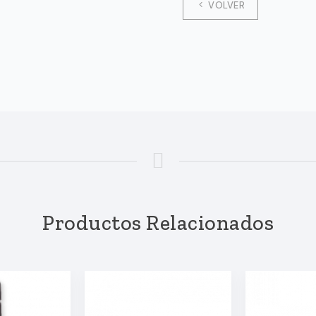
VOLVER
Productos Relacionados