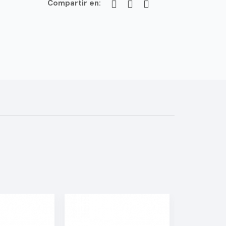
Compartir en: